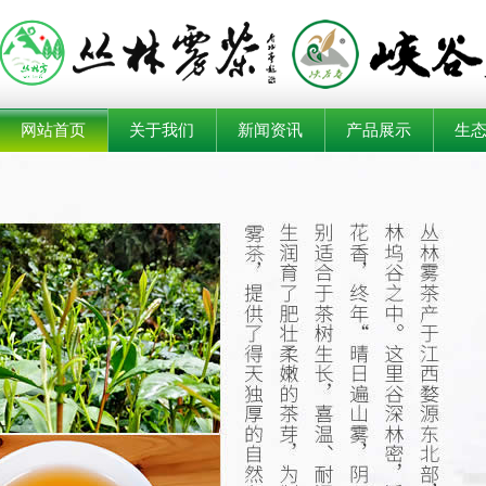
网站首页
关于我们
新闻资讯
产品展示
生